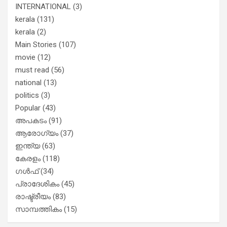
INTERNATIONAL
(3)
kerala
(131)
kerala
(2)
Main Stories
(107)
movie
(12)
must read
(56)
national
(13)
politics
(3)
Popular
(43)
അപകടം
(91)
ആരോഗ്യം
(37)
ഇന്ത്യ
(63)
കേരളം
(118)
ഗൾഫ്
(34)
പ്രാദേശികം
(45)
രാഷ്ട്രീയം
(83)
സാമ്പത്തികം
(15)