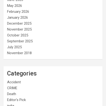
May 2026
February 2026
January 2026
December 2025
November 2025
October 2025
September 2025
July 2025
November 2018
Categories
Accident
CRIME
Death
Editor's Pick
india