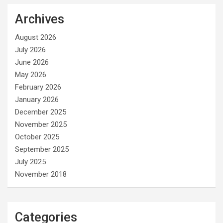
Archives
August 2026
July 2026
June 2026
May 2026
February 2026
January 2026
December 2025
November 2025
October 2025
September 2025
July 2025
November 2018
Categories