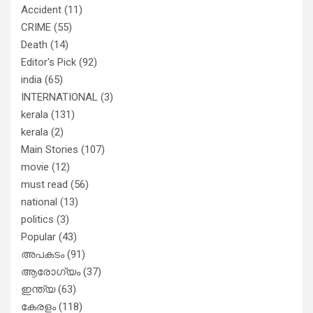
Accident
(11)
CRIME
(55)
Death
(14)
Editor's Pick
(92)
india
(65)
INTERNATIONAL
(3)
kerala
(131)
kerala
(2)
Main Stories
(107)
movie
(12)
must read
(56)
national
(13)
politics
(3)
Popular
(43)
അപകടം
(91)
ആരോഗ്യം
(37)
ഇന്ത്യ
(63)
കേരളം
(118)