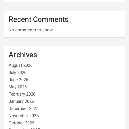
Recent Comments
No comments to show.
Archives
August 2026
July 2026
June 2026
May 2026
February 2026
January 2026
December 2025
November 2025
October 2025