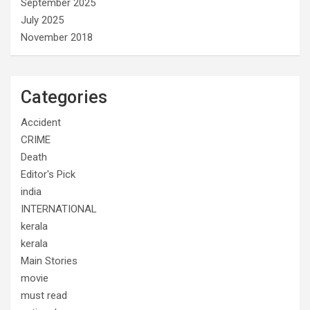
September 2025
July 2025
November 2018
Categories
Accident
CRIME
Death
Editor's Pick
india
INTERNATIONAL
kerala
kerala
Main Stories
movie
must read