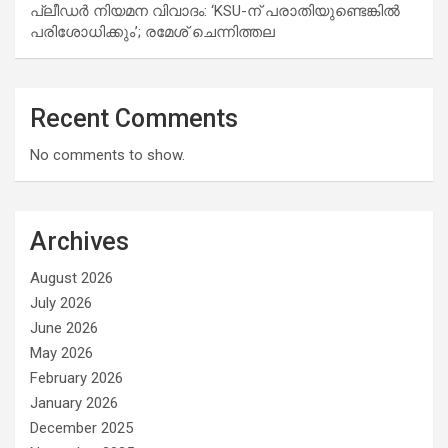
പ്ലീഡർ നിയമന വിവാദം: ‘KSU-ന് പരാതിയുണ്ടെങ്കിൽ
പരിശോധിക്കും’; രമേശ് ചെന്നിത്തല
Recent Comments
No comments to show.
Archives
August 2026
July 2026
June 2026
May 2026
February 2026
January 2026
December 2025