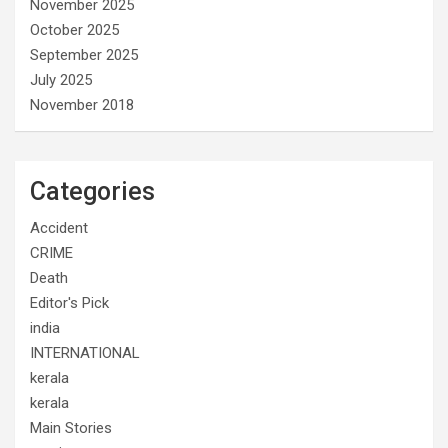
November 2025
October 2025
September 2025
July 2025
November 2018
Categories
Accident
CRIME
Death
Editor's Pick
india
INTERNATIONAL
kerala
kerala
Main Stories