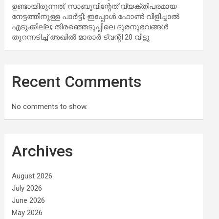
ഉണ്ടായിരുന്നത്; സാബുവിന്റേത് വ്യക്തിപരമായ
നേട്ടത്തിനുള്ള പാര്‍ട്ടി; ഇപ്പോള്‍ ഫോണ്‍ വിളിച്ചാല്‍
എടുക്കില്ല; തിരഞ്ഞെടുപ്പിലെ ദുരനുഭവങ്ങള്‍
തുറന്നടിച്ച് അഖില്‍ മാരാര്‍ ട്വന്റി 20 വിട്ടു
Recent Comments
No comments to show.
Archives
August 2026
July 2026
June 2026
May 2026