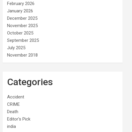
February 2026
January 2026
December 2025
November 2025
October 2025
September 2025
July 2025
November 2018
Categories
Accident
CRIME
Death
Editor's Pick
india