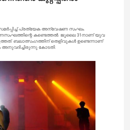
 സമർപ്പിച്ച് പ്രത്യേക അന്വേഷണ സംഘം.
ണസംഘത്തിന്റെ കണ്ടെത്തൽ. ജൂലൈ 31നാണ് യുവ
്തത്. ബലാത്സംഗത്തിന് തെളിവുകൾ ഉണ്ടെന്നാണ്
അനുവദിച്ചിരുന്നു കോടതി.