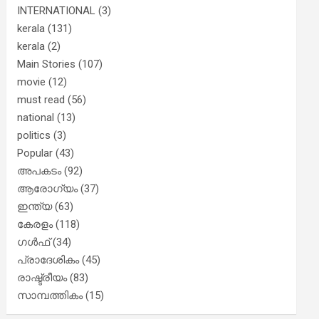
INTERNATIONAL
(3)
kerala
(131)
kerala
(2)
Main Stories
(107)
movie
(12)
must read
(56)
national
(13)
politics
(3)
Popular
(43)
അപകടം
(92)
ആരോഗ്യം
(37)
ഇന്ത്യ
(63)
കേരളം
(118)
ഗൾഫ്
(34)
പ്രാദേശികം
(45)
രാഷ്ട്രീയം
(83)
സാമ്പത്തികം
(15)