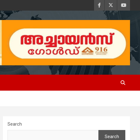
Search
Search