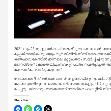
2021 നും 23നും ഇടയിലായി അഞ്ചുതവണ വേടൻ ബലാത്
മുപ്പതിനായിരം രൂപയും യുവതിയിൽ നിന്ന് കൈക്കലാ
കഞ്ചാവ് കേസിൽ ഇന്നലെ കുറ്റപത്രം സമർപ്പിച്ചിരുന്നു
മജിസ്‌ട്രേറ്റ് കോടതിയിലാണ് കുറ്റപത്രം സമർപ്പിച്ച
കുറ്റപത്രം സമർപ്പിക്കുന്നത്.
വേടനടക്കം 9 പ്രതികൾ കേസിൽ ഉണ്ടായിരുന്നു. ഫ്ലാറ്റ
കണ്ടെടുത്തിരുന്നു. മൊബൈൽ ഫോണുകളും പിടിച്ചെടുത്
പേപ്പറും ത്രാസും അടക്കമാണ് വേടൻറെ ഫ്ലാറ്റിൽ നിന്ന് 
Share this: