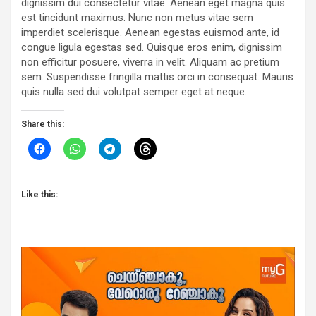
dignissim dui consectetur vitae. Aenean eget magna quis
est tincidunt maximus. Nunc non metus vitae sem
imperdiet scelerisque. Aenean egestas euismod ante, id
congue ligula egestas sed. Quisque eros enim, dignissim
non efficitur posuere, viverra in velit. Aliquam ac pretium
sem. Suspendisse fringilla mattis orci in consequat. Mauris
quis nulla sed dui volutpat semper eget at neque.
Share this:
Like this: