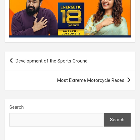
Post
Development of the Sports Ground
navigation
Most Extreme Motorcycle Races
Search
Search