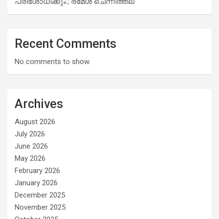
പരിശോധിക്കും’; രമേശ് ചെന്നിത്തല
Recent Comments
No comments to show.
Archives
August 2026
July 2026
June 2026
May 2026
February 2026
January 2026
December 2025
November 2025