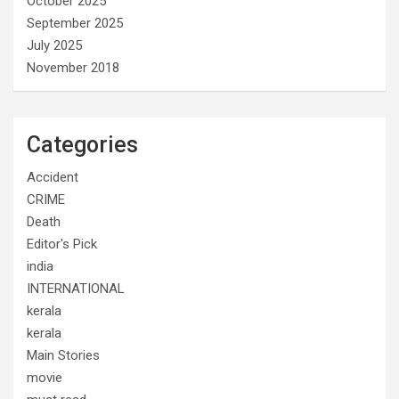
October 2025
September 2025
July 2025
November 2018
Categories
Accident
CRIME
Death
Editor's Pick
india
INTERNATIONAL
kerala
kerala
Main Stories
movie