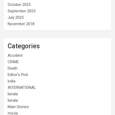
October 2025
September 2025
July 2025
November 2018
Categories
Accident
CRIME
Death
Editor's Pick
india
INTERNATIONAL
kerala
kerala
Main Stories
movie