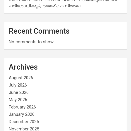
പരിശോധിക്കും’; രമേശ് ചെന്നിത്തല
Recent Comments
No comments to show.
Archives
August 2026
July 2026
June 2026
May 2026
February 2026
January 2026
December 2025
November 2025