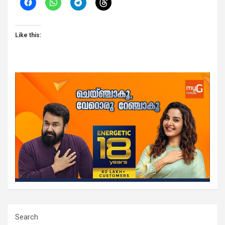
Like this:
Search