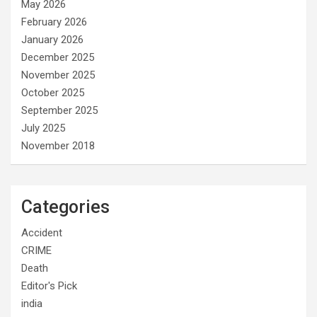
May 2026
February 2026
January 2026
December 2025
November 2025
October 2025
September 2025
July 2025
November 2018
Categories
Accident
CRIME
Death
Editor's Pick
india