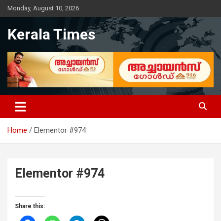
Monday, August 10, 2026
Kerala Times
Home
Elementor #974
Elementor #974
Share this: