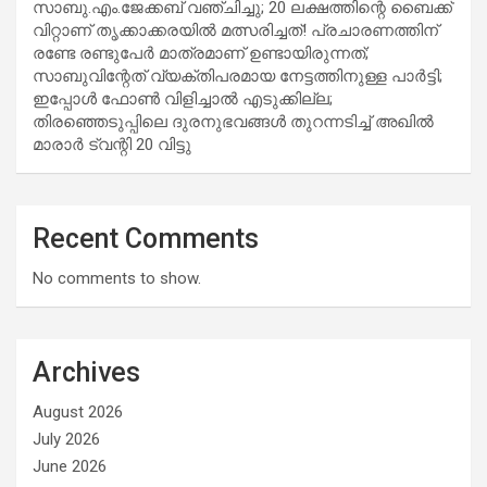
സാബു.എം.ജേക്കബ് വഞ്ചിച്ചു; 20 ലക്ഷത്തിന്റെ ബൈക്ക്
വിറ്റാണ് തൃക്കാക്കരയില്‍ മത്സരിച്ചത്! പ്രചാരണത്തിന്
രണ്ടേ രണ്ടുപേര്‍ മാത്രമാണ് ഉണ്ടായിരുന്നത്;
സാബുവിന്റേത് വ്യക്തിപരമായ നേട്ടത്തിനുള്ള പാര്‍ട്ടി;
ഇപ്പോള്‍ ഫോണ്‍ വിളിച്ചാല്‍ എടുക്കില്ല;
തിരഞ്ഞെടുപ്പിലെ ദുരനുഭവങ്ങള്‍ തുറന്നടിച്ച് അഖില്‍
മാരാര്‍ ട്വന്റി 20 വിട്ടു
Recent Comments
No comments to show.
Archives
August 2026
July 2026
June 2026