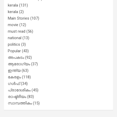
kerala
(131)
kerala
(2)
Main Stories
(107)
movie
(12)
must read
(56)
national
(13)
politics
(3)
Popular
(43)
അപകടം
(92)
ആരോഗ്യം
(37)
ഇന്ത്യ
(63)
കേരളം
(118)
ഗൾഫ്
(34)
പ്രാദേശികം
(45)
രാഷ്ട്രീയം
(83)
സാമ്പത്തികം
(15)